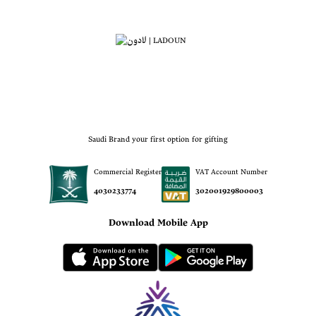
Saudi Brand your first option for gifting
Commercial Register
VAT Account Number
4030233774
302001929800003
Download Mobile App