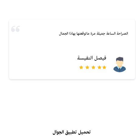
الصراحة الساعة جميلة مرة ماتوقعتها بهاذا الجمال
فيصل النفيسة
تحميل تطبيق الجوال