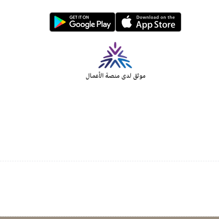
موثق لدى منصة الأعمال