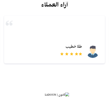
آراء العملاء
طلا خطيب