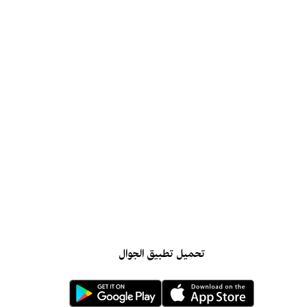
تحميل تطبيق الجوال