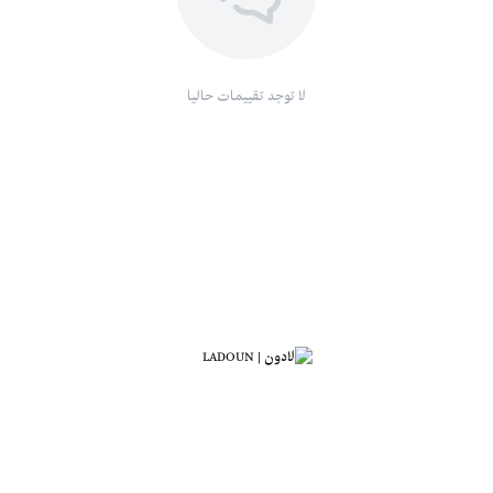
لا توجد تقييمات حاليا