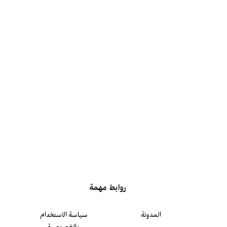
روابط مهمة
المدونة
سياسة الاستخدام