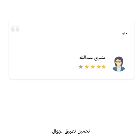
حلو
بشرى عبدالله
تحميل تطبيق الجوال