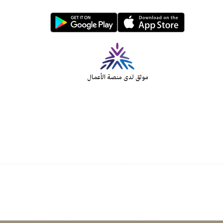
موثق لدى منصة الأعمال