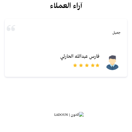
آراء العملاء
جميل
فارس عبدالله الحارثي