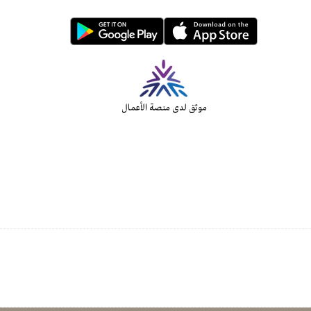
موثق لدى منصة الأعمال