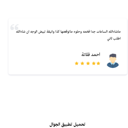
ماشاءالله الساعات جدا فخمه وحلوه ماتوقعتها كذا وانيقة تبيض الوجه ان شاءالله
اطلب ثاني
احمد فلاتة
تحميل تطبيق الجوال