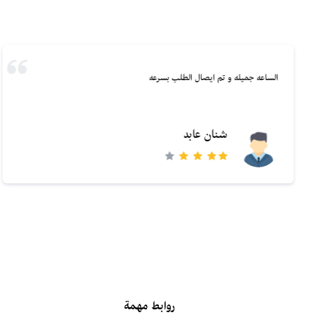
الساعه جميله و تم ايصال الطلب بسرعه
شنان عابد
روابط مهمة