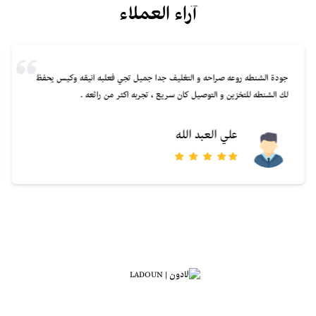
آراء العملاء
جودة الشنطه روعه صراحه و التغليف جدا جميل تجي فعلبه انيقه وكيس يحفظ
لك الشنطه للتخزين و التوصيل كان سريع ، تجربه اكثر من رائعه .
علي العبد الله